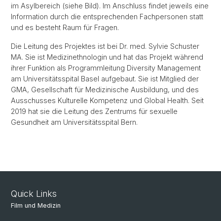
im Asylbereich (siehe Bild). Im Anschluss findet jeweils eine
Information durch die entsprechenden Fachpersonen statt
und es besteht Raum für Fragen.
Die Leitung des Projektes ist bei Dr. med. Sylvie Schuster
MA. Sie ist Medizinethnologin und hat das Projekt während
ihrer Funktion als Programmleitung Diversity Management
am Universitätsspital Basel aufgebaut. Sie ist Mitglied der
GMA, Gesellschaft für Medizinische Ausbildung, und des
Ausschusses Kulturelle Kompetenz und Global Health. Seit
2019 hat sie die Leitung des Zentrums für sexuelle
Gesundheit am Universitätsspital Bern.
Quick Links
Film und Medizin