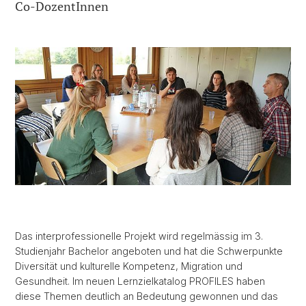
Co-DozentInnen
Das interprofessionelle Projekt wird regelmässig im 3.
Studienjahr Bachelor angeboten und hat die Schwerpunkte
Diversität und kulturelle Kompetenz, Migration und
Gesundheit. Im neuen Lernzielkatalog PROFILES haben
diese Themen deutlich an Bedeutung gewonnen und das