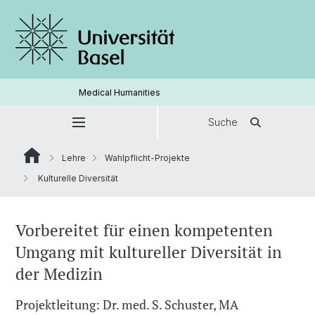
Medical Humanities
Suche
Lehre
Wahlpflicht-Projekte
Kulturelle Diversität
Vorbereitet für einen kompetenten
Umgang mit kultureller Diversität in
der Medizin
Projektleitung: Dr. med. S. Schuster, MA